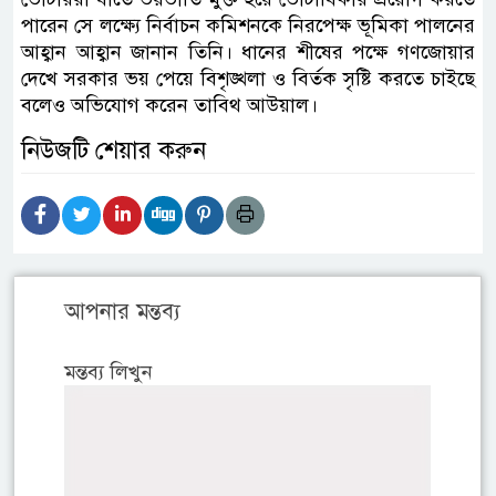
পারেন সে লক্ষ্যে নির্বাচন কমিশনকে নিরপেক্ষ ভূমিকা পালনের
আহ্বান আহ্বান জানান তিনি। ধানের শীষের পক্ষে গণজোয়ার
দেখে সরকার ভয় পেয়ে বিশৃঙ্খলা ও বির্তক সৃষ্টি করতে চাইছে
বলেও অভিযোগ করেন তাবিথ আউয়াল।
নিউজটি শেয়ার করুন
আপনার মন্তব্য
মন্তব্য লিখুন