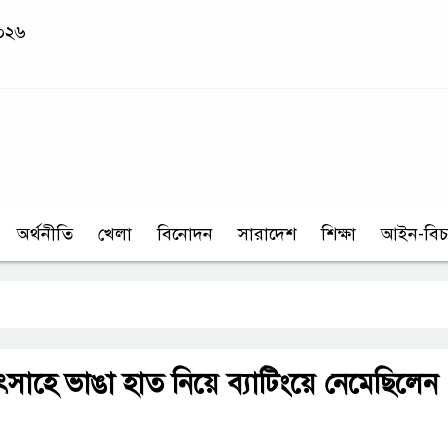
২০২৬
অর্থনীতি
খেলা
বিনোদন
সারাদেশ
শিক্ষা
আইন-বিচ
সাহে ভাঙা হাত নিয়ে ব্যাটিংয়ে নেমেছিলেন