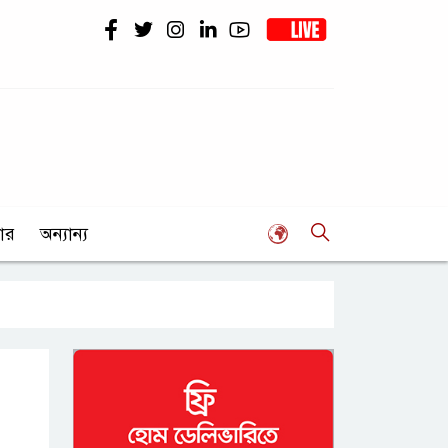
ার
অন্যান্য