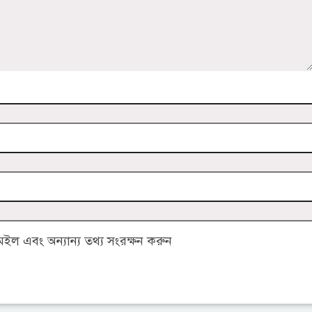
ল এবং অন্যান্য তথ্য সংরক্ষন করুন