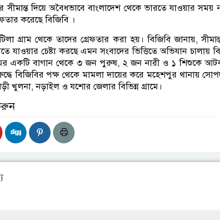
র সীমান্ত দিয়ে অবৈধভাবে বাংলাদেশ থেকে ভারতে যাওয়ার সময় 
েফতার করেছে বিজিবি ।
টিলা গ্রাম থেকে তাদের গ্রেফতার করা হয়। বিজিবি জানায়, সীমান্
রতে যাওয়ার চেষ্টা করছে এমন সংবাদের ভিত্তিতে অভিযান চালায় ব
ামের একটি বাগান থেকে ৩ জন পুরুষ, ২ জন নারী ও ১ শিশুকে আ
ুদ্ধে বিজিবির পক্ষ থেকে মামলা দায়ের করে মহেশপুর থানায় সোপর
ী খুলনা, নড়াইল ও যশোর জেলার বিভিন্ন গ্রামে।
করুন
য