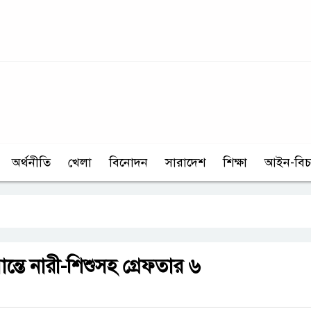
অর্থনীতি
খেলা
বিনোদন
সারাদেশ
শিক্ষা
আইন-বিচ
ন্তে নারী-শিশুসহ গ্রেফতার ৬