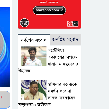
জনপ্রিয় সংবাদ
সর্বশেষ সংবাদ
অস্ট্রেলিয়া
একাদশের বিপক্ষে
হাসান মাহমুদের ৪
উইকেট
হাসিনার বক্তব্যকে
সমর্থন করে না
)
ভারত, সরকারের
সম্পৃক্ততাও অস্বীকার