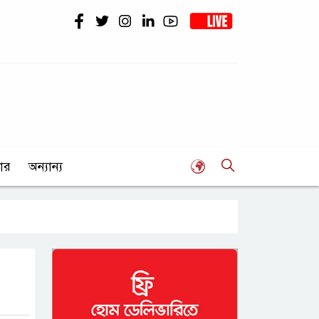
ার
অন্যান্য