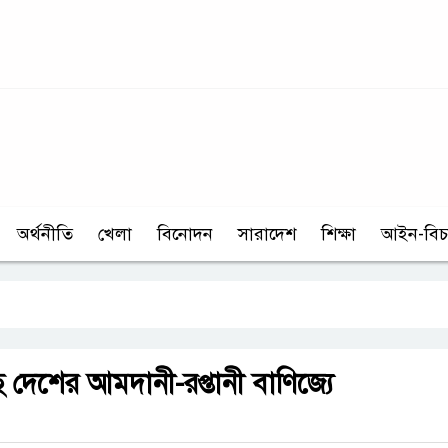
অর্থনীতি
খেলা
বিনোদন
সারাদেশ
শিক্ষা
আইন-বিচ
ে দেশের আমদানী-রপ্তানী বাণিজ্যে