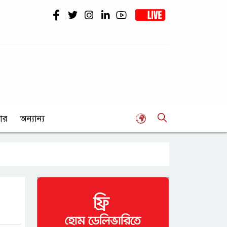
ার
অন্যান্য