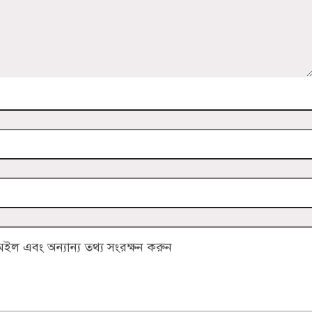
ল এবং অন্যান্য তথ্য সংরক্ষন করুন