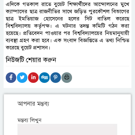
এদিকে গতকাল রাতে বুয়েট শিক্ষার্থীদের আন্দোলনের মুখে
ক্যাম্পাসের ছাত্র রাজনীতির সাথে জড়িত পুরকৌশল বিভাগের
ছাত্র ইমতিয়াজ হোসেনের হলের সিট বাতিল করেছে
বিশ্ববিদ্যালয় কর্তৃপক্ষ। এ ঘটনার তদন্ত কমিটি গঠন করা
হয়েছে। প্রতিবেদন পাওয়ার পর বিশ্ববিদ্যালয়ের নিয়মানুযায়ী
ব্যবস্থা গ্রহণ করা হবে। এক সংবাদ বিজ্ঞপ্তিতে এ তথ্য নিশ্চিত
করেছে বুয়েট প্রশাসন।
নিউজটি শেয়ার করুন
আপনার মন্তব্য
মন্তব্য লিখুন