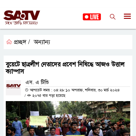
প্রচ্ছদ /
অন্যান্য
বুয়েটে ছাত্রলীগ নেতাদের প্রবেশ নিষিদ্ধে আজও উত্তাল
ক্যাম্পাস
এস. এ টিভি
আপডেট সময় : ০৪:২৮:১০ অপরাহ্ন, শনিবার, ৩০ মার্চ ২০২৪
/
২০৭৫ বার পড়া হয়েছে