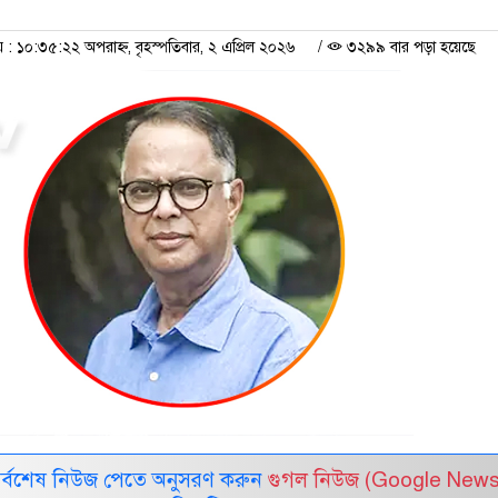
 ১০:৩৫:২২ অপরাহ্ন, বৃহস্পতিবার, ২ এপ্রিল ২০২৬
/
৩২৯৯ বার পড়া হয়েছে
সর্বশেষ নিউজ পেতে অনুসরণ করুন
গুগল নিউজ (Google News