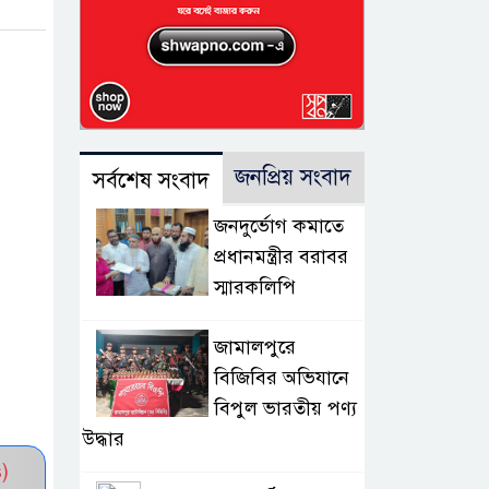
জনপ্রিয় সংবাদ
সর্বশেষ সংবাদ
জনদুর্ভোগ কমাতে
প্রধানমন্ত্রীর বরাবর
স্মারকলিপি
জামালপুরে
বিজিবির অভিযানে
বিপুল ভারতীয় পণ্য
উদ্ধার
)