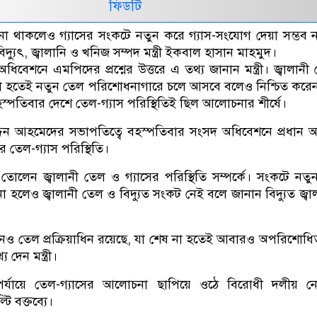
ফিডটি
 না থাকলেও গ্যাসের সংকটে নতুন করে গ্যাস-সংযোগ দেয়া সম্ভব 
্যুৎ, জ্বালানি ও খনিজ সম্পদ মন্ত্রী ইকবাল হাসান মাহমুদ।
ধিবেশনে এমপিদের প্রশ্নের উত্তরে এ তথ্য জানান মন্ত্রী। জ্বালানী
না হতেই নতুন তেল পরিশোধনাগারে চলে আসবে বলেও নিশ্চিত করেন মন
স্পতিবার দেশে তেল-গ্যাস পরিস্থিতিই ছিল আলোচনার শীর্ষে।
দিন আহমেদের সভাপতিত্বে বহস্পতিবার সংসদ অধিবেশনে প্রধান 
 তেল-গ্যাস পরিস্থিতি।
ন তোলেন জ্বালানী তেল ও গ্যাসের পরিস্থিতি সম্পর্কে। সংকটে নতুন
া হলেও জ্বালানী তেল ও বিদ্যুত সংকট নেই বলে জানান বিদ্যুত জ্বা
ও তেল প্রক্রিয়াধিন রয়েছে, যা শেষ না হতেই আবারও অপরিশোধ
দেন মন্ত্রী।
্যায়ে তেল-গ্যাসের আলোচনা ছাপিয়ে ওঠে বিরোধী দলীয় ন
াল্টি বক্তব্যে।