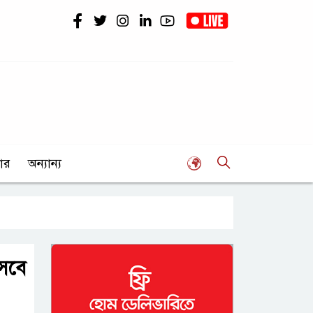
ার
অন্যান্য
আসবে