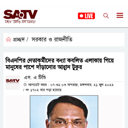
প্রচ্ছদ /
সরকার ও রাজনীতি
বিএনপির নেতাকর্মীদের বন্যা কবলিত এলাকায় গিয়ে
মানুষের পাশে দাঁড়ানোর আহ্বান টুকুর
এস. এ টিভি
আপডেট সময় : ০৭:৩২:০৩ অপরাহ্ন, মঙ্গলবার, ২১ জুন ২০২২
/
১৭০২ বার পড়া হয়েছে