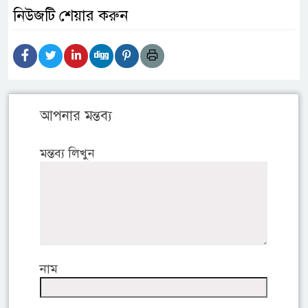
নিউজটি শেয়ার করুন
আপনার মন্তব্য
মন্তব্য লিখুন
নাম