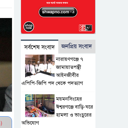
জনপ্রিয় সংবাদ
সর্বশেষ সংবাদ
নারায়ণগঞ্জে ৭
জামায়াতপন্থী
আইনজীবীর
এপিপি-জিপি পদ থেকে পদত্যাগ
ময়মনসিংহের
ঈশ্বরগঞ্জে বাড়ি-ঘরে
হামলা ও ভাংচুরের
অভিযোগ
)