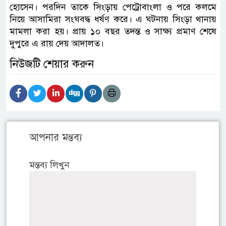
হোসেন। পরদিন তাকে সিংড়ায় পেট্রোবাংলা ও পরে কলমে
নিয়ে আসামিরা সংঘবদ্ধ ধর্ষণ করে। এ ঘটনায় সিংড়া থানায়
মামলা করা হয়। প্রায় ১০ বছর তদন্ত ও সাক্ষ্য প্রমাণ শেষে
দুপুরে এ রায় দেয় আদালত।
নিউজটি শেয়ার করুন
আপনার মন্তব্য
মন্তব্য লিখুন