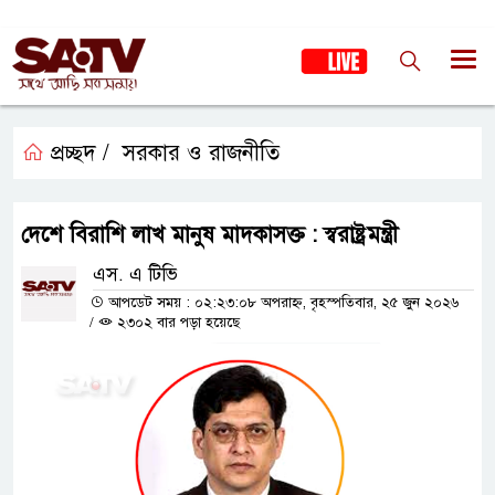
প্রচ্ছদ /
সরকার ও রাজনীতি
দেশে বিরাশি লাখ মানুষ মাদকাসক্ত : স্বরাষ্ট্রমন্ত্রী
এস. এ টিভি
আপডেট সময় : ০২:২৩:০৮ অপরাহ্ন, বৃহস্পতিবার, ২৫ জুন ২০২৬
/
২৩০২ বার পড়া হয়েছে