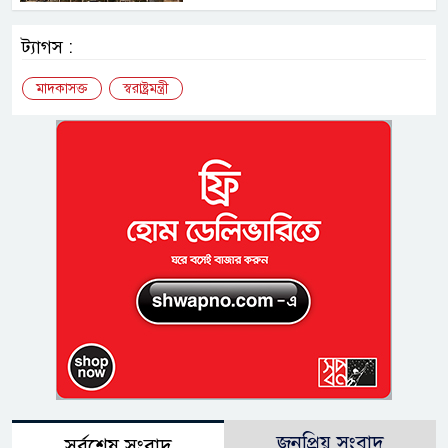
ট্যাগস :
মাদকাসক্ত
স্বরাষ্ট্রমন্ত্রী
জনপ্রিয় সংবাদ
সর্বশেষ সংবাদ