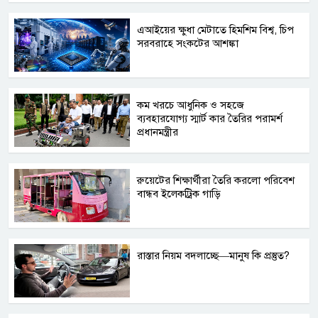
এআইয়ের ক্ষুধা মেটাতে হিমশিম বিশ্ব, চিপ
সরবরাহে সংকটের আশঙ্কা
কম খরচে আধুনিক ও সহজে
ব্যবহারযোগ্য স্মার্ট কার তৈরির পরামর্শ
প্রধানমন্ত্রীর
রুয়েটের শিক্ষার্থীরা তৈরি করলো পরিবেশ
বান্ধব ইলেকট্রিক গাড়ি
রাস্তার নিয়ম বদলাচ্ছে—মানুষ কি প্রস্তুত?