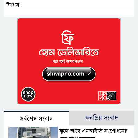
ট্যাগস :
জনপ্রিয় সংবাদ
সর্বশেষ সংবাদ
ঝুলে আছে এনআইডি সংশোধনের