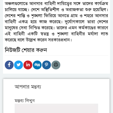
অঞ্চলগুলোতে আনসার বাহিনী দায়িত্বের সঙ্গে তাদের কার্যক্রম
চালিয়ে যাচ্ছে। দেশে অস্থিতিশীল ও অরাজকতা শুরু হয়েছিল।
দেশের শান্তি ও শৃঙ্খলা ফিরিয়ে আনতে গ্রাম ও শহরে আনসার
বাহিনী একত্র হয়ে কাজ করেছে। দুর্যোগকালে তারা দেশের
মানুষের সেবা নিশ্চিত করেছে। তাদের এমন কর্মকাণ্ডের কারণে
এই বাহিনী একটি স্বতন্ত্র ও শৃঙ্খলা বাহিনীর মর্যাদা লাভ
করেছে বলে উল্লেখ করেন সরকারপ্রধান।
নিউজটি শেয়ার করুন
আপনার মন্তব্য
মন্তব্য লিখুন