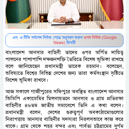
এস. এ টিভি সর্বশেষ নিউজ পেতে অনুসরণ করুন
গুগল নিউজ (Google
News)
ফিডটি
বাংলাদেশ আনসার বাহিনী তাদের ওপর অর্পিত দায়িত্ব
পালনের পাশাপাশি দক্ষজনশক্তি তৈরিতে বিশেষ ভূমিকা রাখছে
বলে জানিয়েছেন প্রধানমন্ত্রী তারেক রহমান। বলেছেন,
ভবিষ্যতে বিশ্বের বিভিন্ন দেশের জন্য তারা কর্মসংস্থান সৃষ্টিতে
বিশেষ ভূমিকা রাখবে।
আজ সকালে গাজীপুরের সফিপুরে অবস্থিত বাংলাদেশ আনসার
ভিডিপি একাডেমির মিলনায়তনে আনসার ও গ্রাম প্রতিরক্ষা
বাহিনীর ৪৬তম জাতীয় সমাবেশে তিনি এ কথা বলেন।
প্রধানমন্ত্রী বলেন, দেশের গুরুত্বপূর্ণ অবকাঠামোগুলোর
নিরাপত্তায় আনসার বাহিনীর সদস্যরা নিরলসভাবে কাজ করে
থাকে। গ্রাম থেকে শহর বন্দর এবং পার্বত্য চট্টগ্রামের দুর্গম