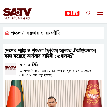
প্রচ্ছদ /
সরকার ও রাজনীতি
দেশের শান্তি ও শৃঙ্খলা ফিরিয়ে আনতে ঐকান্তিকভাবে
কাজ করেছে আনসার বাহিনী : প্রধানমন্ত্রী
এস. এ টিভি
আপডেট সময় : ০৪:৫৮:২৬ অপরাহ্ন, বুধবার, ২০ মে ২০২৬
/
১৭৩০ বার পড়া হয়েছে