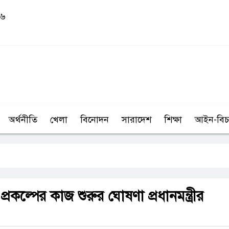
২৬
অর্থনীতি
খেলা
বিনোদন
সারাদেশ
শিক্ষা
আইন-বিচ
 প্রকল্পের কাজ শুরুর ঘোষণা প্রধানমন্ত্রীর