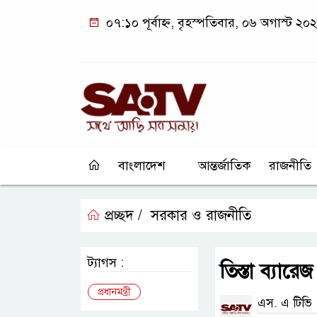
০৭:১০ পূর্বাহ্ন, বৃহস্পতিবার, ০৬ অগাস্ট ২০
বাংলাদেশ
আন্তর্জাতিক
রাজনীতি
প্রচ্ছদ /
সরকার ও রাজনীতি
ট্যাগস :
তিস্তা ব্যারেজ
প্রধানমন্ত্রী
এস. এ টিভি