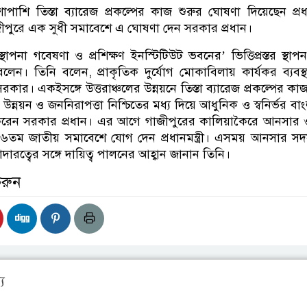
াপাশি তিস্তা ব্যারেজ প্রকল্পের কাজ শুরুর ঘোষণা দিয়েছেন প্রধানম
পুরে এক সুধী সমাবেশে এ ঘোষণা দেন সরকার প্রধান।
স্থাপনা গবেষণা ও প্রশিক্ষণ ইনস্টিটিউট ভবনের’ ভিত্তিপ্রস্তর স্থাপ
া বলেন। তিনি বলেন, প্রাকৃতিক দুর্যোগ মোকাবিলায় কার্যকর ব্যবস্
ার। একইসঙ্গে উত্তরাঞ্চলের উন্নয়নে তিস্তা ব্যারেজ প্রকল্পের কাজ
ন্নয়ন ও জননিরাপত্তা নিশ্চিতের মধ্য দিয়ে আধুনিক ও স্বনির্ভর বা
্ত করেন সরকার প্রধান। এর আগে গাজীপুরের কালিয়াকৈরে আনসার ও
র ৪৬তম জাতীয় সমাবেশে যোগ দেন প্রধানমন্ত্রী। এসময় আনসার সদ
শাদারত্বের সঙ্গে দায়িত্ব পালনের আহ্বান জানান তিনি।
করুন
য