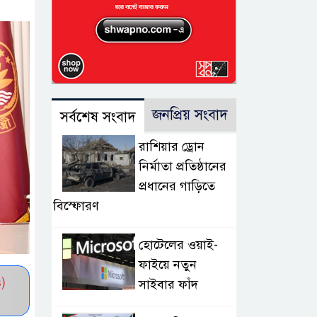
জনপ্রিয় সংবাদ
সর্বশেষ সংবাদ
রাশিয়ার ড্রোন
নির্মাতা প্রতিষ্ঠানের
প্রধানের গাড়িতে
বিস্ফোরণ
হোটেলের ওয়াই-
ফাইয়ে নতুন
)
সাইবার ফাঁদ