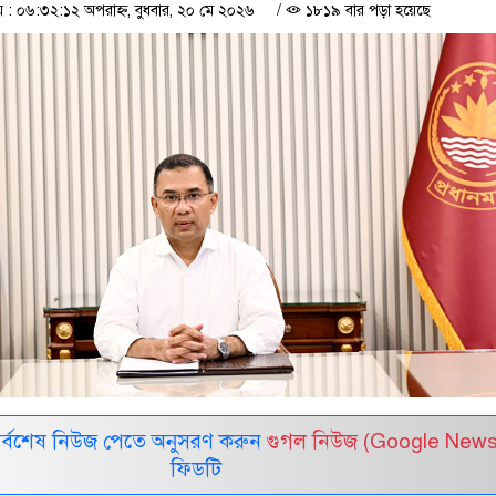
 ০৬:৩২:১২ অপরাহ্ন, বুধবার, ২০ মে ২০২৬
/
১৮১৯ বার পড়া হয়েছে
সর্বশেষ নিউজ পেতে অনুসরণ করুন
গুগল নিউজ (Google News
ফিডটি