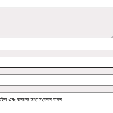
ল এবং অন্যান্য তথ্য সংরক্ষন করুন