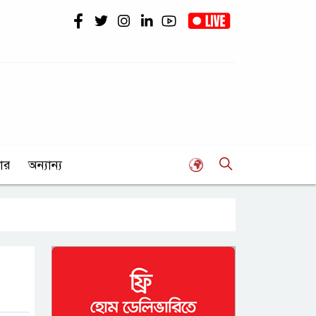
ার
অন্যান্য