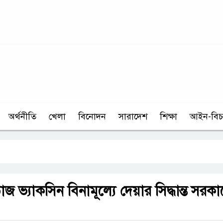
অর্থনীতি
খেলা
বিনোদন
সারাদেশ
শিক্ষা
আইন-বিচ
 ভ্যাকসিন বিনামূল্যে দেয়ার সিদ্ধান্ত সরকা