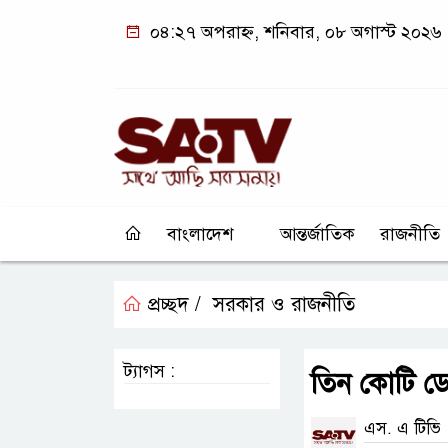
০৪:২৭ অপরাহ্ন, শনিবার, ০৮ অগাস্ট ২০২৬
বাংলাদেশ
আন্তর্জাতিক
রাজনীতি
প্রচ্ছদ /
সরকার ও রাজনীতি
ট্যাগস :
তিন কোটি ডোজ
এস. এ টিভি