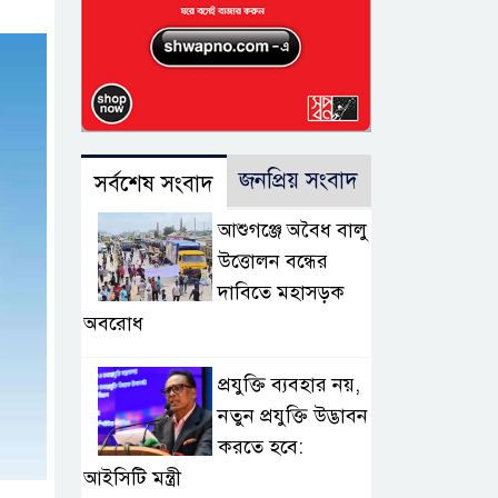
জনপ্রিয় সংবাদ
সর্বশেষ সংবাদ
আশুগঞ্জে অবৈধ বালু
উত্তোলন বন্ধের
দাবিতে মহাসড়ক
অবরোধ
প্রযুক্তি ব্যবহার নয়,
নতুন প্রযুক্তি উদ্ভাবন
করতে হবে:
আইসিটি মন্ত্রী