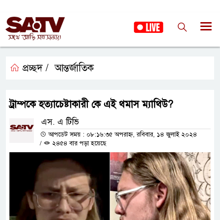
প্রচ্ছদ /
আন্তর্জাতিক
ট্রাম্পকে হত্যাচেষ্টাকারী কে এই থমাস ম্যাথিউ?
এস. এ টিভি
আপডেট সময় : ০৮:১৬:৩৫ অপরাহ্ন, রবিবার, ১৪ জুলাই ২০২৪
/
২৪৫৪ বার পড়া হয়েছে