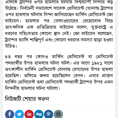
এদিকে ট্রাম্পের ওপর হামলার ঘটনায় বিশ্বব্যাপী নিন্দার ঝড়
উঠেছে। নির্বাচনী সমাবেশে সাবেক প্রেসিডেন্ট ডোনাল্ড ট্রাম্পের
ওপর হামলার ঘটনায় নিন্দা জানিয়েছেন মার্কিন প্রেসিডেন্ট জো
বাইডেন। হামলার পর ডেলাওয়্যারের রেহোবোথ বিচে
তাৎক্ষণিক এক প্রতিক্রিয়ায় বাইডেন বলেন, যুক্তরাষ্ট্রে এ
ধরনের সহিংসতার কোনো স্থান নেই। জো বাইডেন বলেছেন,
ট্রাম্পের র‌্যালি শান্তিপূর্ণ এবং কোনো ধরনের সমস্যা ছাড়া হওয়া
উচিত।
৪৩ বছর পর কোনও মার্কিন প্রেসিডেন্ট বা প্রেসিডেন্ট
পদপ্রার্থীর উপর হামলার ঘটনা ঘটল। এর আগে ১৯৮১ সালে
তৎকালীন মার্কিন প্রেসিডেন্ট রোনাল্ড রেগ্যানের উপর হামলা
হয়েছিল। গুলিতে জখম হয়েছিলেন রেগন। এবার প্রাক্তন
মার্কিন প্রেসিডেন্ট তথা প্রেসিডেন্ট পদপ্রার্থী ট্রাম্পের উপর এমন
নিন্দনীয় হামলার ঘটনা ঘটলো।
নিউজটি শেয়ার করুন