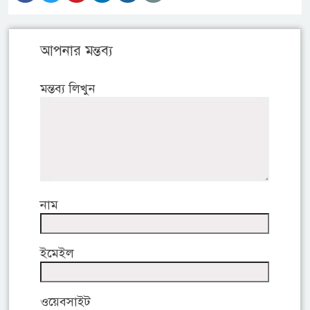
আপনার মন্তব্য
মন্তব্য লিখুন
নাম
ইমেইল
ওয়েবসাইট