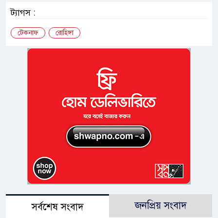
ট্যাগস :
টেকনাফ
রোহিঙ্গা
জনপ্রিয় সংবাদ
সর্বশেষ সংবাদ