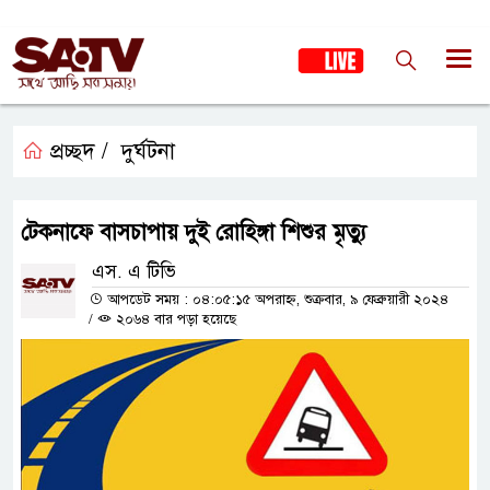
প্রচ্ছদ /
দুর্ঘটনা
টেকনাফে বাসচাপায় দুই রোহিঙ্গা শিশুর মৃত্যু
এস. এ টিভি
আপডেট সময় : ০৪:০৫:১৫ অপরাহ্ন, শুক্রবার, ৯ ফেব্রুয়ারী ২০২৪
/
২০৬৪ বার পড়া হয়েছে