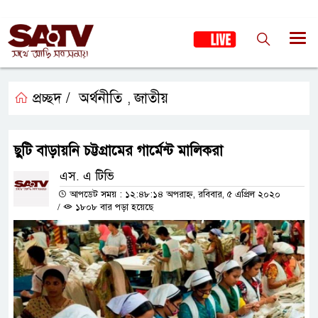
প্রচ্ছদ /
অর্থনীতি
জাতীয়
,
ছুটি বাড়ায়নি চট্টগ্রামের গার্মেন্ট মালিকরা
এস. এ টিভি
আপডেট সময় : ১২:৪৮:১৪ অপরাহ্ন, রবিবার, ৫ এপ্রিল ২০২০
/
১৮০৮ বার পড়া হয়েছে