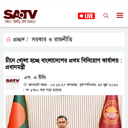
প্রচ্ছদ /
সরকার ও রাজনীতি
চীনে খোলা হচ্ছে বাংলাদেশের প্রথম বিনিয়োগ কার্যালয় :
প্রধানমন্ত্রী
এস. এ টিভি
আপডেট সময় : ০২:১৬:২৭ অপরাহ্ন, বৃহস্পতিবার, ২৫ জুন ২০২৬
/
১৭৮০ বার পড়া হয়েছে