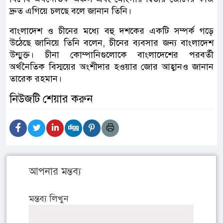
দ্রুত এগিয়ে চলছে বলে জানান তিনি।
বাংলাদেশ ও চীনের মধ্যে বহু দশকের একটি সম্পর্ক গড়ে
উঠেছে জানিয়ে তিনি বলেন, চীনের ব্যবসার জন্য বাংলাদেশ
উন্মুক্ত। চীনা কোম্পানিগুলোকে বাংলাদেশের পরবর্তী
অর্থনৈতিক বিস্ময়ের অংশীদার হওয়ার জোর আহ্বানও জানান
তারেক রহমান।
নিউজটি শেয়ার করুন
আপনার মন্তব্য
মন্তব্য লিখুন