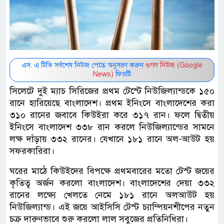
এস. এ টিভি সর্বশেষ নিউজ পেতে অনুসরণ করুন
গুগল নিউজ (Google
News)
ফিডটি
সিলেটে দুই ম্যাচ সিরিজের প্রথম টেস্টে নিউজিল্যান্ডকে ১৫০
রানে হারিয়েছে বাংলাদেশ। প্রথম ইনিংসে বাংলাদেশের করা
৩১০ রানের জবাবে কিউইরা করে ৩১৭ রান। ফলে দ্বিতীয়
ইনিংসে বাংলাদেশ ৩৩৮ রান করলে নিউজিল্যান্ডের সামনে
লক্ষ দাঁড়ায় ৩৩২ রানের। যেখানে ১৮১ রানে অল-আউট হয়
সফরকারিরা।
ঘরের মাঠে কিউইদের বিপক্ষে প্রথমবারের মতো টেস্ট জয়ের
কৃতিত্ব অর্জন করলো বাংলাদেশ। বাংলাদেশের দেয়া ৩৩২
রানের লক্ষ্যে খেলতে নেমে ১৮১ রানে অলআউট হয়
নিউজিল্যান্ড। এই জয়ে আইসিসি টেস্ট চ্যাম্পিয়নশীপের নতুন
চক্র দারুণভাবে শুরু করলো লাল সবুজের প্রতিনিধিরা।