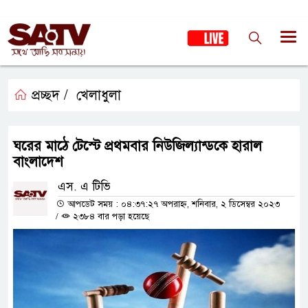
প্রচ্ছদ /
খেলাধুলা
ঘরের মাঠে টেস্টে প্রথমবার নিউজিল্যান্ডকে হারাল
বাংলাদেশ
এস. এ টিভি
আপডেট সময় : ০৪:৩৭:২৭ অপরাহ্ন, শনিবার, ২ ডিসেম্বর ২০২৩
/
২৩৮৪ বার পড়া হয়েছে