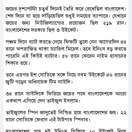
জয়ের দৃশ্যপটটা চতুর্থ দিনেই তৈরি করে রেখেছিল বাংলাদেশ।
শেষ দিনে যা হয়ে দাঁড়িয়েছিল শুধুই সময়ের ব্যাপারে। যেখানে
জয়ের জন্য নিউজিল্যান্ডের প্রয়োজন ছিল ২১৯ রান।
বাংলাদেশের দরকার ছিল ৩ উইকেট।
পঞ্চম দিনে ব্যাট করতে নেমে ফিফটি তুলে নেন আগেরদিন ৪৪
রানে অপরাজিত থাকা ড্যারিল মিচেল। তবে ইনিংস বড় করতে
পারেনি এই কিউই ব্যাটার। ৫৮ রানে ফেরেন নাইম হাসানের
শিকার হয়ে।
তবে এরপর ইশ সোডিকে সঙ্গে নিয়ে নবম উইকেটে ৪৬ রানের
জুটি গড়েন অধিনায়ক টিম সাউদি।
৩৪ রানে সাউদিকে ফিরিয়ে জয়ের পথে বাংলাদেশকে আরো
একধাপ এগিয়ে দেন তাইজুল ইসলাম।
তাইজুলের স্পিন জাদুতেই নিশ্চিত হয়ে বাংলাদেশের জয়। ২২
রানে সোডিকে ফেরান এই টাইগার স্পিনার।
বাংলাদেশের হয়ে দুই ইনিংস মিলিয়ে ১০ উইকেট নিয়ে