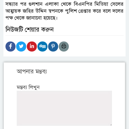
সন্ধ্যার পর গুলশান এলাকা থেকে বিএনপির মিডিয়া সেলের
আহ্বায়ক জহির উদ্দিন স্বপনকে পুলিশ গ্রেপ্তার করে বলে দলের
পক্ষ থেকে জানানো হয়েছে।
নিউজটি শেয়ার করুন
আপনার মন্তব্য
মন্তব্য লিখুন