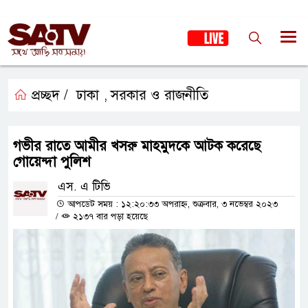
প্রচ্ছদ /
ঢাকা
সরকার ও রাজনীতি
,
গভীর রাতে আমীর খসরু মাহমুদকে আটক করেছে
গোয়েন্দা পুলিশ
এস. এ টিভি
আপডেট সময় : ১২:২০:৩৩ অপরাহ্ন, শুক্রবার, ৩ নভেম্বর ২০২৩
/
২১৩৭ বার পড়া হয়েছে