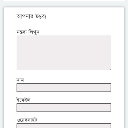
আপনার মন্তব্য
মন্তব্য লিখুন
নাম
ইমেইল
ওয়েবসাইট