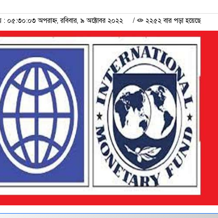
 ০৫:৩০:০৩ অপরাহ্ন, রবিবার, ৯ অক্টোবর ২০২২
/
২২৫২ বার পড়া হয়েছে