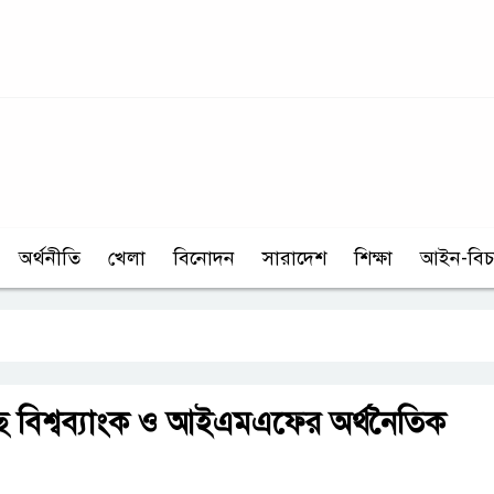
অর্থনীতি
খেলা
বিনোদন
সারাদেশ
শিক্ষা
আইন-বিচ
্ছে বিশ্বব্যাংক ও আইএমএফের অর্থনৈতিক