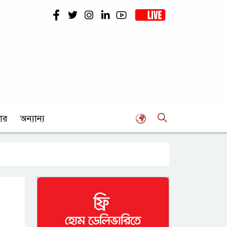
ার
অন্যান্য