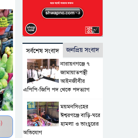
জনপ্রিয় সংবাদ
সর্বশেষ সংবাদ
নারায়ণগঞ্জে ৭
জামায়াতপন্থী
আইনজীবীর
এপিপি-জিপি পদ থেকে পদত্যাগ
ময়মনসিংহের
ঈশ্বরগঞ্জে বাড়ি-ঘরে
)
হামলা ও ভাংচুরের
অভিযোগ