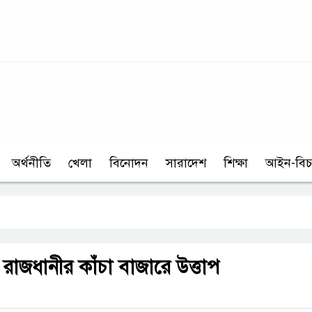
অর্থনীতি
খেলা
বিনোদন
সারাদেশ
শিক্ষা
আইন-বিচ
রাজধানীর কাঁচা বাজারে উত্তাপ