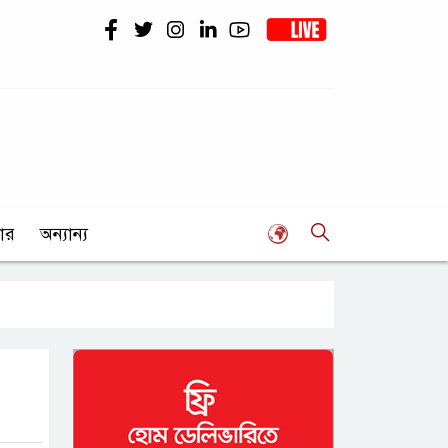
ার
অন্যান্য