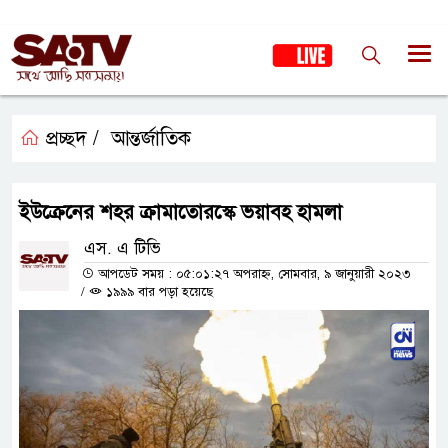
প্রচ্ছদ /
আন্তর্জাতিক
ইউক্রেনের শহর ক্রামাতোরস্কে ভয়াবহ হামলা
এস. এ টিভি
আপডেট সময় : ০৫:০১:২৭ অপরাহ্ন, সোমবার, ৯ জানুয়ারী ২০২৩
/
১৯৯৯ বার পড়া হয়েছে