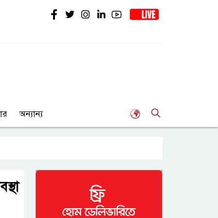
ার
অন্যান্য
স্থা