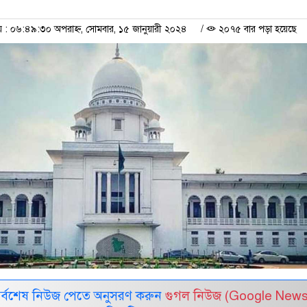
 ০৬:৪৯:৩০ অপরাহ্ন, সোমবার, ১৫ জানুয়ারী ২০২৪
/
২০৭৫ বার পড়া হয়েছে
সর্বশেষ নিউজ পেতে অনুসরণ করুন
গুগল নিউজ (Google News