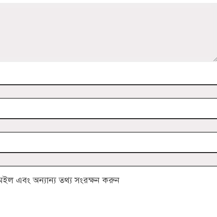
ল এবং অন্যান্য তথ্য সংরক্ষন করুন