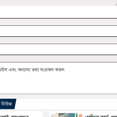
ল এবং অন্যান্য তথ্য সংরক্ষন করুন
ো নিউজ