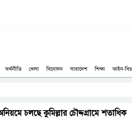
অর্থনীতি
খেলা
বিনোদন
সারাদেশ
শিক্ষা
আইন-বিচ
িয়মে চলছে কুমিল্লার চৌদ্দগ্রামে শতাধিক