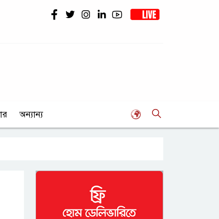
ার
অন্যান্য