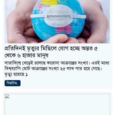
প্রতিদিনই মৃত্যুর মিছিলে যোগ হচ্ছে অন্তত ৫
থেকে ৬ হাজার মানুষ
সারাবিশ্বে বেড়েই চলেছে করোনা আক্রান্তের সংখ্যা। এরই মধ্যে
বিশ্বব্যাপি মোট আক্রান্তের সংখ্যা ২৫ লাখ পার হয়ে গেছে।
মৃত্যু হয়েছে ১
বিস্তারিত..