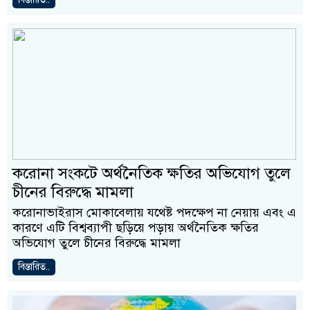
করোনা সংকটে অর্থনৈতিক ক্ষতির অভিযোগ তুলে
চীনের বিরুদ্ধে মামলা
করোনাভাইরাস মোকাবেলায় যথেষ্ট পদক্ষেপ না নেয়ায় এবং এ
কারণে এটি বিশ্বব্যাপী ছড়িয়ে পড়ায় অর্থনৈতিক ক্ষতির
অভিযোগ তুলে চীনের বিরুদ্ধে মামলা
বিস্তারিত..