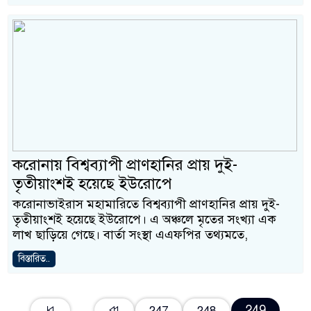
করোনায় বিশ্বব্যাপী প্রাণহানির প্রায় দুই-
তৃতীয়াংশই হয়েছে ইউরোপে
করোনাভাইরাস মহামারিতে বিশ্বব্যাপী প্রাণহানির প্রায় দুই-
তৃতীয়াংশই হয়েছে ইউরোপে। এ অঞ্চলে মৃতের সংখ্যা এক
লাখ ছাড়িয়ে গেছে। বার্তা সংস্থা এএফপির তথ্যমতে,
বিস্তারিত..
249
247
248