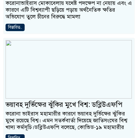
করোনাভাইরাস মোকাবেলায় যথেষ্ট পদক্ষেপ না নেয়ায় এবং এ
কারণে এটি বিশ্বব্যাপী ছড়িয়ে পড়ায় অর্থনৈতিক ক্ষতির
অভিযোগ তুলে চীনের বিরুদ্ধে মামলা
বিস্তারিত..
ভয়াবহ দুর্ভিক্ষের ঝুঁকির মুখে বিশ্ব: ডব্লিউএফপি
করোনা ভাইরাস মহামারীর কারণে ভয়াবহ দুর্ভিক্ষের ঝুঁকির
মুখে রয়েছে বিশ্ব। এমন সতর্কবার্তা দিয়েছে জাতিসংঘের বিশ্ব
খাদ্য কর্মসূচি।ডব্লিউএফপি বলেছে, কোভিড-১৯ মহামারীর
বিস্তারিত..