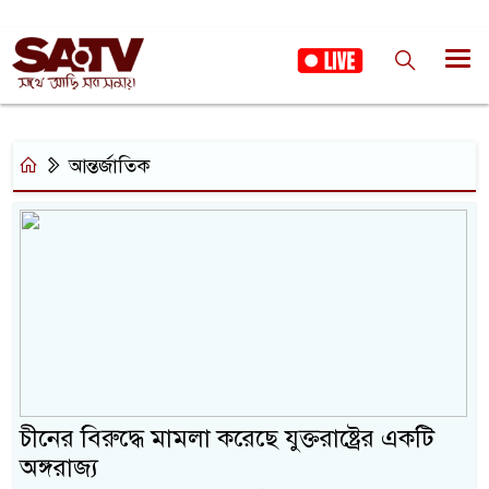
আন্তর্জাতিক
চীনের বিরুদ্ধে মামলা করেছে যুক্তরাষ্ট্রের একটি
অঙ্গরাজ্য