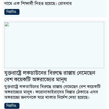
নামে এক শিক্ষার্থী নিহত হয়েছে। রোববার
বিস্তারিত..
যুক্তরাষ্ট্রে লকডাউনের বিরুদ্ধে রাস্তায় নেমেছেন
বেশ কয়েকটি অঙ্গরাজ্যের মানুষ
যুক্তরাষ্ট্রে লকডাউনের বিরুদ্ধে রাস্তায় নেমেছেন বেশ কয়েকটি
অঙ্গরাজ্যের মানুষ। করোনাভাইরাসের বিস্তার ঠেকাতে এসব
অঙ্গরাজ্যে জনগণকে ঘরে থাকার নির্দেশ দেয়া হয়েছে।
বিস্তারিত..