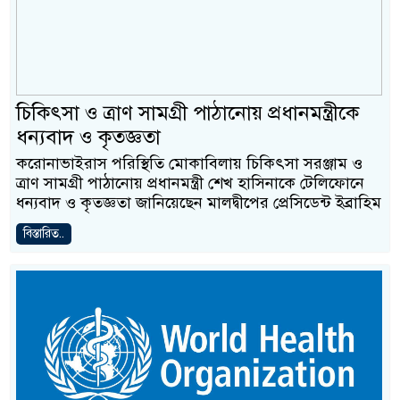
চিকিৎসা ও ত্রাণ সামগ্রী পাঠানোয় প্রধানমন্ত্রীকে
ধন্যবাদ ও কৃতজ্ঞতা
করোনাভাইরাস পরিস্থিতি মোকাবিলায় চিকিৎসা সরঞ্জাম ও
ত্রাণ সামগ্রী পাঠানোয় প্রধানমন্ত্রী শেখ হাসিনাকে টেলিফোনে
ধন্যবাদ ও কৃতজ্ঞতা জানিয়েছেন মালদ্বীপের প্রেসিডেন্ট ইব্রাহিম
বিস্তারিত..