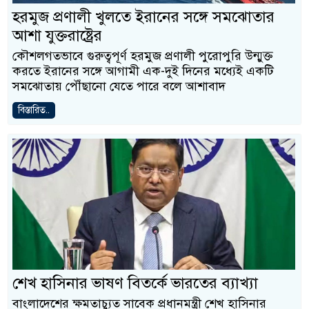
হরমুজ প্রণালী খুলতে ইরানের সঙ্গে সমঝোতার
আশা যুক্তরাষ্ট্রের
কৌশলগতভাবে গুরুত্বপূর্ণ হরমুজ প্রণালী পুরোপুরি উন্মুক্ত
করতে ইরানের সঙ্গে আগামী এক-দুই দিনের মধ্যেই একটি
সমঝোতায় পৌঁছানো যেতে পারে বলে আশাবাদ
বিস্তারিত..
শেখ হাসিনার ভাষণ বিতর্কে ভারতের ব্যাখ্যা
বাংলাদেশের ক্ষমতাচ্যুত সাবেক প্রধানমন্ত্রী শেখ হাসিনার