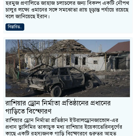
হরমুজ প্রণালিতে জাহাজ চলাচলের জন্য বিকল্প একটি নৌপথ
চালুর লক্ষ্যে ওমানের সঙ্গে সমঝোতা প্রায় চূড়ান্ত পর্যায়ে রয়েছে
বলে জানিয়েছে ইরান।
বিস্তারিত..
রাশিয়ার ড্রোন নির্মাতা প্রতিষ্ঠানের প্রধানের
গাড়িতে বিস্ফোরণ
রাশিয়ার ড্রোন নির্মাতা প্রতিষ্ঠান ইউরালড্রোনজাভোদ-এর
প্রধান ভ্লাদিমির তাকাচুক মধ্য রাশিয়ার ইয়েকাতেরিনবুর্গের
কাছে একটি রহস্যজনক গাড়ি বিস্ফোরণে গুরুতর আহত