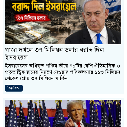
গাজা দখলে ৩৭ মিলিয়ন ডলার বরাদ্দ দিল
ইসরায়েল
ইসরায়েলের অধিকৃত পশ্চিম তীরে ৭০টির বেশি ঐতিহাসিক ও
প্রত্নতাত্ত্বিক স্থানের নিয়ন্ত্রণ নেওয়ার পরিকল্পনায় ১১৩ মিলিয়ন
শেকেল (প্রায় ৩৭ মিলিয়ন মার্কিন
বিস্তারিত..