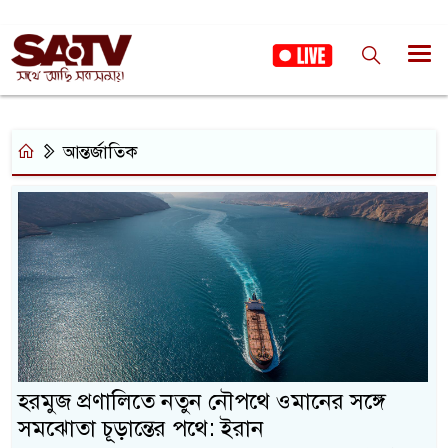
আন্তর্জাতিক
হরমুজ প্রণালিতে নতুন নৌপথে ওমানের সঙ্গে
সমঝোতা চূড়ান্তের পথে: ইরান