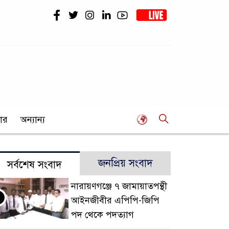
ার
অন্যান্য
জনপ্রিয় সংবাদ
সর্বশেষ সংবাদ
নারায়ণগঞ্জে ৭ জামায়াতপন্থী
আইনজীবীর এপিপি-জিপি
পদ থেকে পদত্যাগ