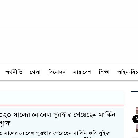
অর্থনীতি
খেলা
বিনোদন
সারাদেশ
শিক্ষা
আইন-বিচ
২০২০ সালের নোবেল পুরস্কার পেয়েছেন মার্কিন
১
্লাক
২০ সালের নোবেল পুরস্কার পেয়েছেন মার্কিন কবি লুইজ