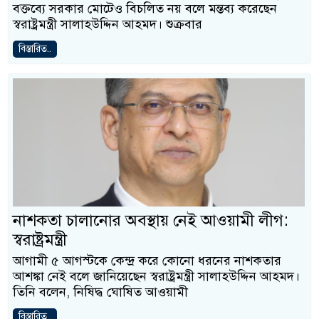
বক্তব্যে সরকার মোটেও বিচলিত নয় বলে মন্তব্য করেছেন
স্বরাষ্ট্রমন্ত্রী সালাহউদ্দিন আহমদ। শুক্রবার
বিস্তারিত..
নাশকতা চালানোর অবস্থায় নেই আওয়ামী লীগ:
স্বরাষ্ট্রমন্ত্রী
আগামী ৫ আগস্টকে কেন্দ্র করে কোনো ধরনের নাশকতার
আশঙ্কা নেই বলে জানিয়েছেন স্বরাষ্ট্রমন্ত্রী সালাহউদ্দিন আহমদ।
তিনি বলেন, নিষিদ্ধ ঘোষিত আওয়ামী
বিস্তারিত..