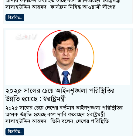
আনার কার্যক্রম অব্যাহত আছে বলে জানিয়েছেন স্বরাষ্ট্রমন্ত্রী
সালাহউদ্দিন আহমদ। কার্যক্রম নিষিদ্ধ আওয়ামী লীগের
বিস্তারিত..
২০২৫ সালের চেয়ে আইনশৃঙ্খলা পরিস্থিতির
উন্নতি হয়েছে : স্বরাষ্ট্রমন্ত্রী
২০২৫ সালের চেয়ে দেশের বর্তমান আইনশৃঙ্খলা পরিস্থিতির
অনেক উন্নতি হয়েছে বলে দাবি করেছেন স্বরাষ্ট্রমন্ত্রী
সালাহউদ্দিন আহমদ। তিনি বলেন, দেশের পরিস্থিতি
বিস্তারিত..