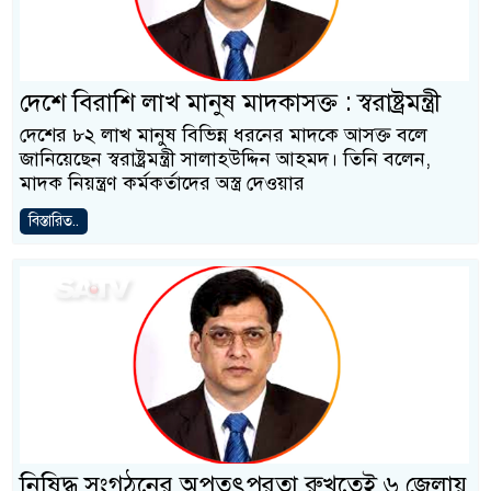
দেশে বিরাশি লাখ মানুষ মাদকাসক্ত : স্বরাষ্ট্রমন্ত্রী
দেশের ৮২ লাখ মানুষ বিভিন্ন ধরনের মাদকে আসক্ত বলে
জানিয়েছেন স্বরাষ্ট্রমন্ত্রী সালাহউদ্দিন আহমদ। তিনি বলেন,
মাদক নিয়ন্ত্রণ কর্মকর্তাদের অস্ত্র দেওয়ার
বিস্তারিত..
নিষিদ্ধ সংগঠনের অপতৎপরতা রুখতেই ৬ জেলায়