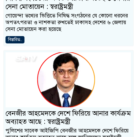
সেনা মোতায়েন : স্বরাষ্ট্রমন্ত্রী
গোয়েন্দা তথ্যের ভিত্তিতে নিষিদ্ধ সংগঠনের যে কোনো ধরনের
অপতৎপরতা ও নাশকতা রুখতেই ঢাকাসহ দেশের ৬ জেলায়
সেনা মোতায়েন করা হয়েছে
বিস্তারিত..
বেনজীর আহমেদকে দেশে ফিরিয়ে আনার কার্যক্রম
অব্যাহত আছে : স্বরাষ্ট্রমন্ত্রী
পুলিশের সাবেক আইজিপি বেনজীর আহমেদকে দেশে ফিরিয়ে