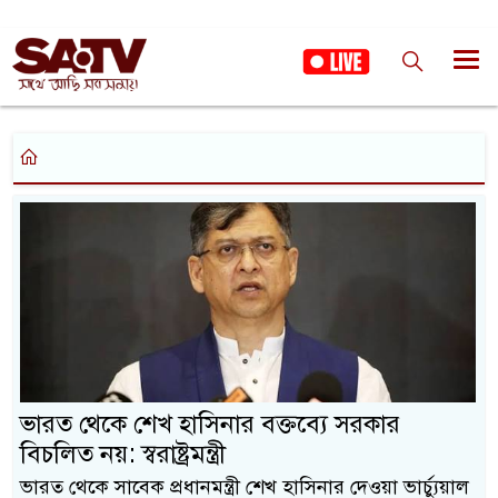
ভারত থেকে শেখ হাসিনার বক্তব্যে সরকার
বিচলিত নয়: স্বরাষ্ট্রমন্ত্রী
ভারত থেকে সাবেক প্রধানমন্ত্রী শেখ হাসিনার দেওয়া ভার্চ্যুয়াল