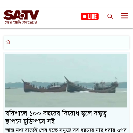
বরিশালে ১০০ বছরের বিরোধ ভুলে বন্ধুত্ব
স্থাপনে চুক্তিপত্রে সই
আজ মধ্য রাতেই শেষ হচ্ছে সমুদ্রে সব ধরনের মাছ ধরার ওপর