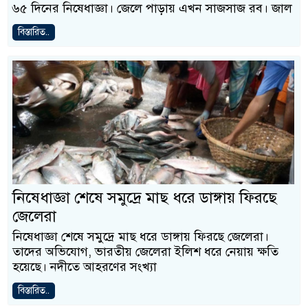
৬৫ দিনের নিষেধাজ্ঞা। জেলে পাড়ায় এখন সাজসাজ রব। জাল
বিস্তারিত..
নিষেধাজ্ঞা শেষে সমুদ্রে মাছ ধরে ডাঙ্গায় ফিরছে
জেলেরা
নিষেধাজ্ঞা শেষে সমুদ্রে মাছ ধরে ডাঙ্গায় ফিরছে জেলেরা।
তাদের অভিযোগ, ভারতীয় জেলেরা ইলিশ ধরে নেয়ায় ক্ষতি
হয়েছে। নদীতে আহরণের সংখ্যা
বিস্তারিত..