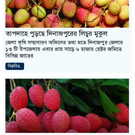
তাপদাহে পুড়ছে দিনাজপুরের লিচুর মুকুল
জেলা কৃষি সম্প্রসারণ অফিসের তথ্য মতে দিনাজপুর জেলার
১৩ টি উপজেলায় এবার প্রায় সাড়ে ৬ হাজার হেক্টর জমিতে
বিভিন্ন জাতের
বিস্তারিত..