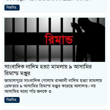
বিস্তারিত..
সাংবাদিক নাদিম হত্যা মামলায় ৯ আসামির
রিমান্ড মঞ্জুর
জামালপুরে সাংবাদিক গোলাম রাব্বানী নাদিম হত্যা মামলায়
গ্রেফতার ৯ আসামির রিমান্ড মঞ্জুর করেছে আদালত। নয়
আসামির মধ্যে পাঁচ জনকে ৩
বিস্তারিত..