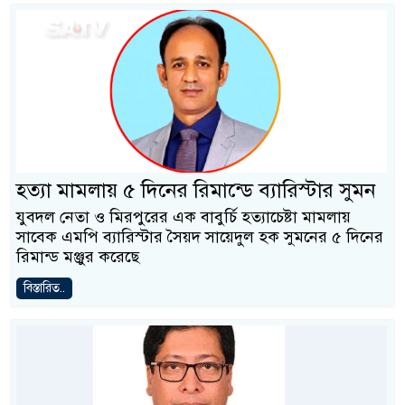
হত্যা মামলায় ৫ দিনের রিমান্ডে ব্যারিস্টার সুমন
যুবদল নেতা ও মিরপুরের এক বাবুর্চি হত্যাচেষ্টা মামলায়
সাবেক এমপি ব্যারিস্টার সৈয়দ সায়েদুল হক সুমনের ৫ দিনের
রিমান্ড মঞ্জুর করেছে
বিস্তারিত..