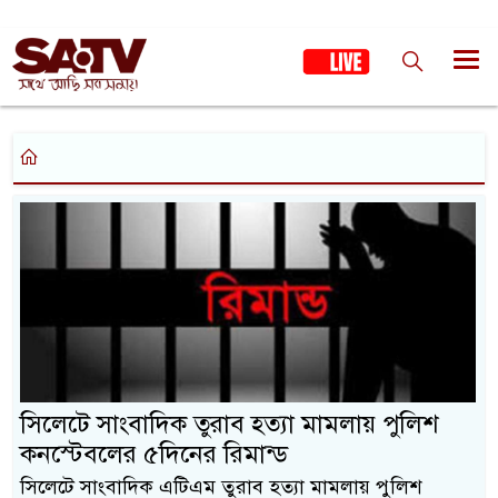
সিলেটে সাংবাদিক তুরাব হত্যা মামলায় পুলিশ
কনস্টেবলের ৫দিনের রিমান্ড
সিলেটে সাংবাদিক এটিএম তুরাব হত্যা মামলায় পুলিশ