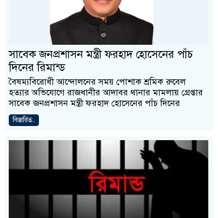
সাবেক জনপ্রশাসন মন্ত্রী ফরহাদ হোসেনের পাঁচ
দিনের রিমান্ড
বৈষম্যবিরোধী আন্দোলনের সময় পোশাক শ্রমিক রুবেল
হত্যার অভিযোগে রাজধানীর আদাবর থানার মামলায় গ্রেপ্তার
সাবেক জনপ্রশাসন মন্ত্রী ফরহাদ হোসেনের পাঁচ দিনের
বিস্তারিত..