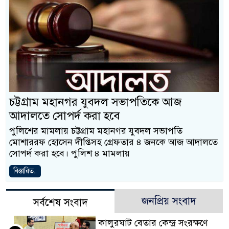
চট্টগ্রাম মহানগর যুবদল সভাপতিকে আজ
আদালতে সোপর্দ করা হবে
পুলিশের মামলায় চট্টগ্রাম মহানগর যুবদল সভাপতি
মোশাররফ হোসেন দীপ্তিসহ গ্রেফতার ৪ জনকে আজ আদালতে
সোপর্দ করা হবে। পুলিশ ৪ মামলায়
বিস্তারিত..
জনপ্রিয় সংবাদ
সর্বশেষ সংবাদ
কালুরঘাট বেতার কেন্দ্র সংরক্ষণে