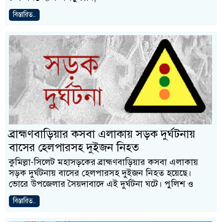
বিস্তারিত..
ব্রাহ্মণবাড়িয়ার কসবা এলাকায় সড়ক দুর্ঘটনায়
বাসের হেলপারসহ দুইজন নিহত
কুমিল্লা-সিলেট মহাসড়কের ব্রাহ্মণবাড়িয়ার কসবা এলাকায়
সড়ক দুর্ঘটনায় বাসের হেলপারসহ দুইজন নিহত হয়েছে।
ভোরে উপজেলার সৈয়দাবাদে এই দুর্ঘটনা ঘটে। পুলিশ ও
বিস্তারিত..