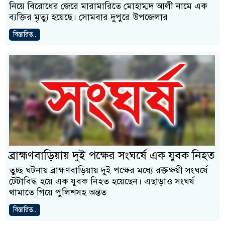
নিয়ে বিরোধের জেরে মারামারিতে মোহাম্মদ আলী নামে এক
ব্যক্তির মৃত্যু হয়েছে। সোমবার দুপুরে উপজেলার
বিস্তারিত..
ব্রাহ্মণবাড়িয়ায় দুই পক্ষের সংঘর্ষে এক যুবক নিহত
তুচ্ছ ঘটনায় ব্রাহ্মণবাড়িয়ায় দুই পক্ষের মধ্যে রক্তক্ষয়ী সংঘর্ষে
টেটাবিদ্ধ হয়ে এক যুবক নিহত হয়েছেন। এছাড়াও সংঘর্ষ
থামাতে গিয়ে পুলিশসহ অন্তত
বিস্তারিত..