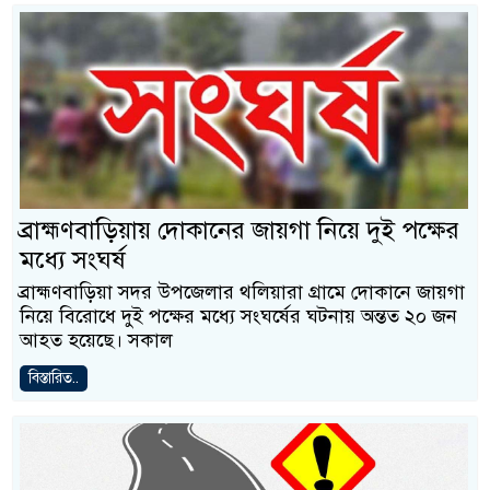
ব্রাহ্মণবাড়িয়ায় দোকানের জায়গা নিয়ে দুই পক্ষের
মধ্যে সংঘর্ষ
ব্রাহ্মণবাড়িয়া সদর উপজেলার থলিয়ারা গ্রামে দোকানে জায়গা
নিয়ে বিরোধে দুই পক্ষের মধ্যে সংঘর্ষের ঘটনায় অন্তত ২০ জন
আহত হয়েছে। সকাল
বিস্তারিত..