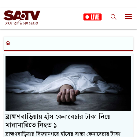
ব্রাহ্মণবাড়িয়ায় হাঁস কেনাবেচার টাকা নিয়ে
মারামারিতে নিহত ১
ব্রাহ্মণবাড়িয়ার বিজয়নগরে হাঁসের বাচ্চা কেনাবেচার টাকা