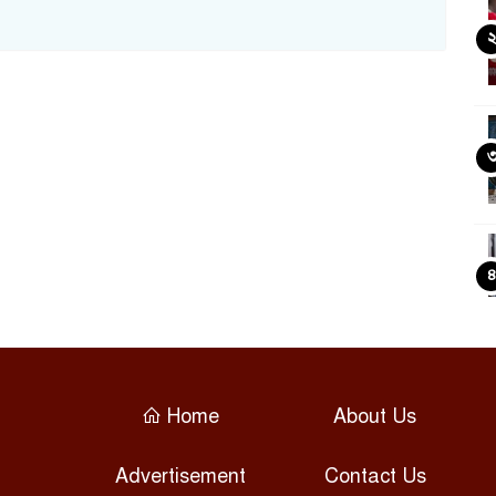
Home
About Us
Advertisement
Contact Us