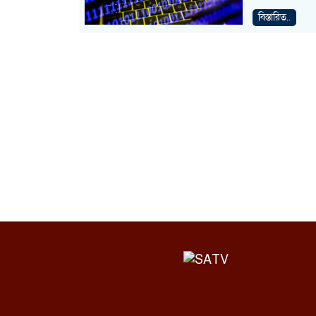
বিস্তারিত..