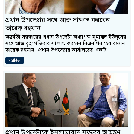
প্রধান উপদেষ্টার সঙ্গে আজ সাক্ষাৎ করবেন
তারেক রহমান
অন্তর্বর্তী সরকারের প্রধান উপদেষ্টা অধ্যাপক মুহাম্মদ ইউনূসের
সঙ্গে আজ বৃহস্পতিবার সাক্ষাৎ করবেন বিএনপির চেয়ারম্যান
তারেক রহমান। প্রধান উপদেষ্টার কার্যালয়ের একটি
বিস্তারিত..
প্রধান উপদেষ্টাকে ইসলামাবাদ সফরের আমন্ত্রণ