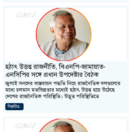
হঠাৎ উত্তপ্ত রাজনীতি, বিএনপি-জামায়াত-
এনসিপির সঙ্গে প্রধান উপদেষ্টার বৈঠক
জুলাই সনদের বাস্তবায়ন পদ্ধতি নিয়ে রাজনৈতিক দলগুলোর
মধ্যে চলমান মতভিন্নতার মধ্যেই হঠাৎ উত্তপ্ত হয়ে উঠেছে
দেশের রাজনৈতিক পরিস্থিতি। উদ্ভূত পরিস্থিতিতে
বিস্তারিত..