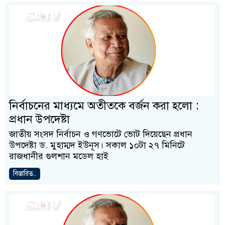
নির্বাচনের মাধ্যমে অতীতকে বর্জন করা হলো :
প্রধান উপদেষ্টা
জাতীয় সংসদ নির্বাচন ও গণভোটে ভোট দিয়েছেন প্রধান
উপদেষ্টা ড. মুহাম্মদ ইউনূস। সকাল ১০টা ২৭ মিনিটে
রাজধানীর গুলশান মডেল হাই
বিস্তারিত..