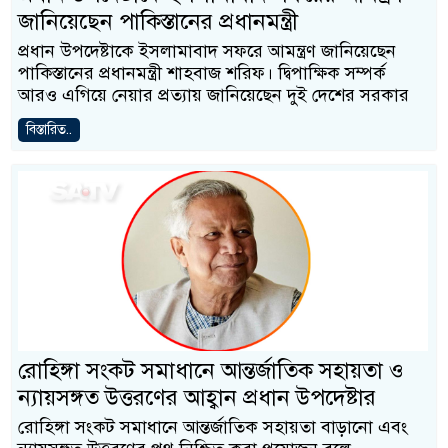
জানিয়েছেন পাকিস্তানের প্রধানমন্ত্রী
প্রধান উপদেষ্টাকে ইসলামাবাদ সফরে আমন্ত্রণ জানিয়েছেন
পাকিস্তানের প্রধানমন্ত্রী শাহবাজ শরিফ। দ্বিপাক্ষিক সম্পর্ক
আরও এগিয়ে নেয়ার প্রত্যায় জানিয়েছেন দুই দেশের সরকার
বিস্তারিত..
রোহিঙ্গা সংকট সমাধানে আন্তর্জাতিক সহায়তা ও
ন্যায়সঙ্গত উত্তরণের আহ্বান প্রধান উপদেষ্টার
রোহিঙ্গা সংকট সমাধানে আন্তর্জাতিক সহায়তা বাড়ানো এবং