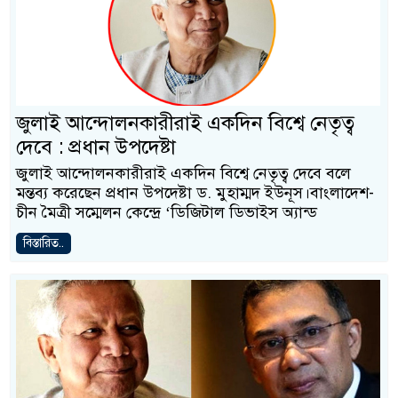
জুলাই আন্দোলনকারীরাই একদিন বিশ্বে নেতৃত্ব
দেবে : প্রধান উপদেষ্টা
জুলাই আন্দোলনকারীরাই একদিন বিশ্বে নেতৃত্ব দেবে বলে
মন্তব্য করেছেন প্রধান উপদেষ্টা ড. মুহাম্মদ ইউনূস।বাংলাদেশ-
চীন মৈত্রী সম্মেলন কেন্দ্রে ‘ডিজিটাল ডিভাইস অ্যান্ড
বিস্তারিত..