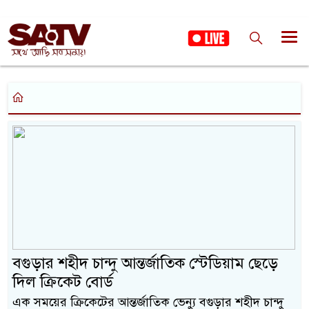
বগুড়ার শহীদ চান্দু আন্তর্জাতিক স্টেডিয়াম ছেড়ে
দিল ক্রিকেট বোর্ড
এক সময়ের ক্রিকেটের আন্তর্জাতিক ভেন্যু বগুড়ার শহীদ চান্দু