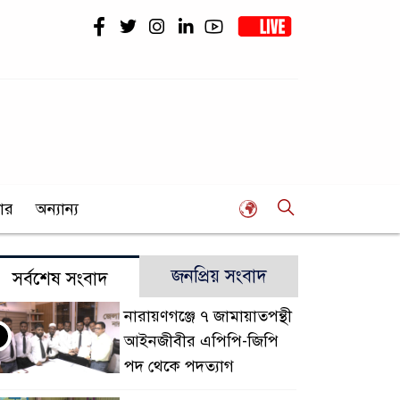
ার
অন্যান্য
জনপ্রিয় সংবাদ
সর্বশেষ সংবাদ
নারায়ণগঞ্জে ৭ জামায়াতপন্থী
আইনজীবীর এপিপি-জিপি
পদ থেকে পদত্যাগ