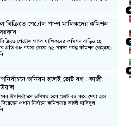
তেল বিক্রিতে পেট্রোল পাম্প মালিকদের কমিশন
 সরকার
 বিক্রিতে পেট্রোল পাম্প মালিকদের কমিশন বাড়িয়েছে
র প্রতি ৩৮ পয়সা থেকে ৭৫ পয়সা পর্যন্ত কমিশন বেড়েছে।
নি
পনির্বাচনে অনিয়ম হলেই ভোট বন্ধ : কাজী
আউয়াল
ের উপনির্বাচনে অনিয়ম হলে ভোট বন্ধ করে দেয়া হবে
 দিয়েছেন প্রধান নির্বাচন কমিশনার কাজী হাবিবুল
নি