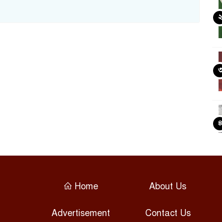
Home
About Us
Advertisement
Contact Us