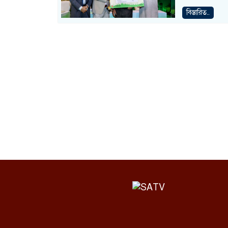
বিস্তারিত..