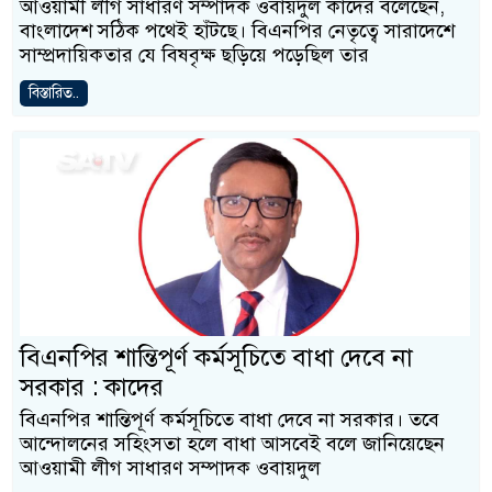
আওয়ামী লীগ সাধারণ সম্পাদক ওবায়দুল কাদের বলেছেন,
বাংলাদেশ সঠিক পথেই হাঁটছে। বিএনপির নেতৃত্বে সারাদেশে
সাম্প্রদায়িকতার যে বিষবৃক্ষ ছড়িয়ে পড়েছিল তার
বিস্তারিত..
বিএনপির শান্তিপূর্ণ কর্মসূচিতে বাধা দেবে না
সরকার : কাদের
বিএনপির শান্তিপূর্ণ কর্মসূচিতে বাধা দেবে না সরকার। তবে
আন্দোলনের সহিংসতা হলে বাধা আসবেই বলে জানিয়েছেন
আওয়ামী লীগ সাধারণ সম্পাদক ওবায়দুল