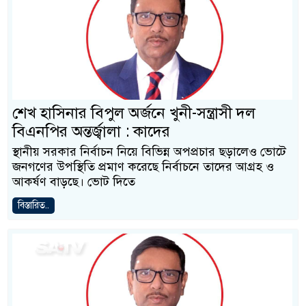
শেখ হাসিনার বিপুল অর্জনে খুনী-সন্ত্রাসী দল
বিএনপির অন্তর্জ্বালা : কাদের
স্থানীয় সরকার নির্বাচন নিয়ে বিভিন্ন অপপ্রচার ছড়ালেও ভোটে
জনগণের উপস্থিতি প্রমাণ করেছে নির্বাচনে তাদের আগ্রহ ও
আকর্ষণ বাড়ছে। ভোট দিতে
বিস্তারিত..