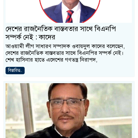
দেশের রাজনৈতিক বাস্তবতার সাথে বিএনপি
সম্পর্ক নেই : কাদের
আওয়ামী লীগ সাধারণ সম্পাদক ওবায়দুল কাদের বলেছেন,
দেশের রাজনৈতিক বাস্তবতার সাথে বিএনপির সম্পর্ক নেই।
শেখ হাসিনার হাতে এদেশের গণতন্ত্র নিরাপদ,
বিস্তারিত..