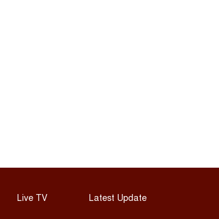
Live TV
Latest Update