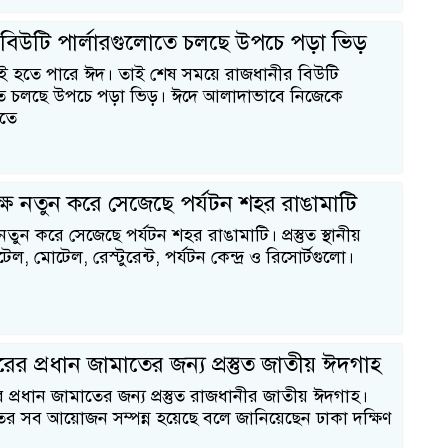
বিউটি পার্লারগুলোতে চলছে উপচে পড়া ভিড়
ই হতে পারে ঈদ। তাই শেষ সময়ে রাজধানীর বিউটি
তে চলছে উপচে পড়া ভিড়। ঈদে আলাদাভাবে নিজেকে
রতে
ে নতুন করে সেজেছে পর্যটন শহর রাঙামাটি
তুন করে সেজেছে পর্যটন শহর রাঙামাটি। প্রস্তুত স্থানীয়
, মোটেল, রেস্টুরেন্ট, পর্যটন কেন্দ্র ও রিসোর্টগুলো।
ের প্রধান জামাতের জন্য প্রস্তুত জাতীয় ঈদগাহ
প্রধান জামাতের জন্য প্রস্তুত রাজধানীর জাতীয় ঈদগাহ।
তের সব আয়োজন সম্পন্ন হয়েছে বলে জানিয়েছেন ঢাকা দক্ষিণ