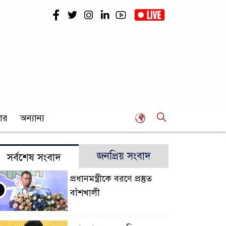
ার
অন্যান্য
জনপ্রিয় সংবাদ
সর্বশেষ সংবাদ
প্রধানমন্ত্রীকে বরণে প্রস্তুত
বাঁশখালী